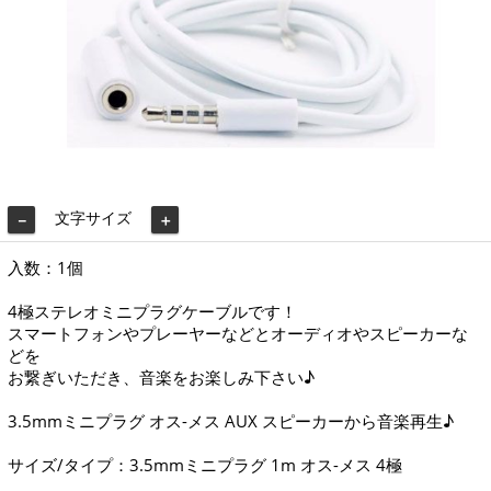
文字サイズ
－
＋
入数：1個
4極ステレオミニプラグケーブルです！
スマートフォンやプレーヤーなどとオーディオやスピーカーな
どを
お繋ぎいただき、音楽をお楽しみ下さい♪
3.5mmミニプラグ オス-メス AUX スピーカーから音楽再生♪
サイズ/タイプ：3.5mmミニプラグ 1m オス-メス 4極