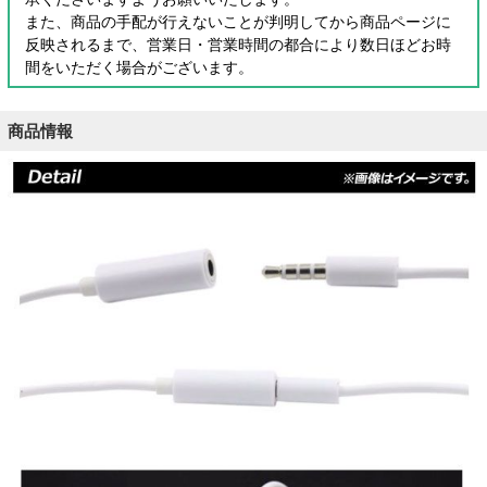
また、商品の手配が行えないことが判明してから商品ページに
反映されるまで、営業日・営業時間の都合により数日ほどお時
間をいただく場合がございます。
商品情報