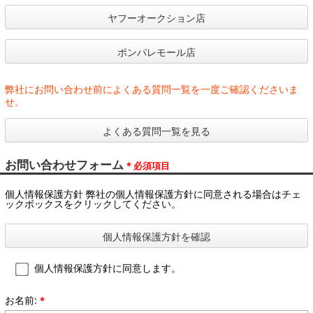
ヤフーオークション店
ポンパレモール店
弊社にお問い合わせ前によくある質問一覧を一度ご確認くださいま
せ。
よくある質問一覧を見る
お問い合わせフォーム
* 必須項目
個人情報保護方針 弊社の個人情報保護方針に同意される場合はチェ
ックボックスをクリックしてください。
個人情報保護方針を確認
個人情報保護方針に同意します。
お名前:
*