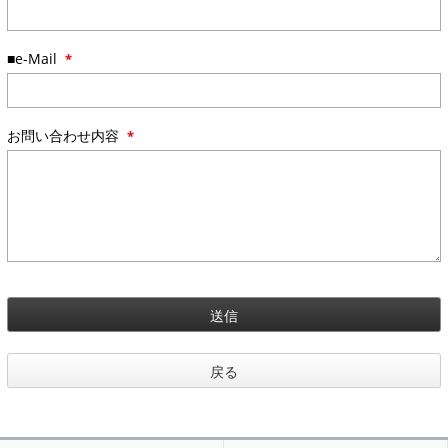
■e-Mail
*
お問い合わせ内容
*
送信
戻る