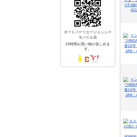
オートパーツエージェンシー
モバイル店
24時間お買い物が楽しめま
す。