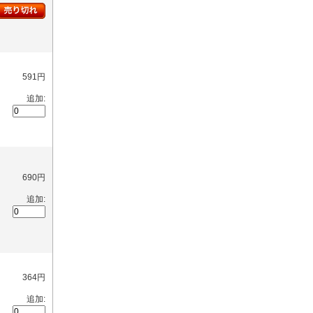
591円
追加:
690円
追加:
364円
追加: